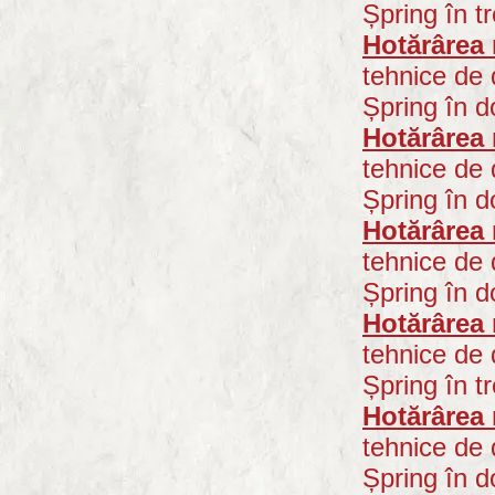
Șpring în tre
Hotărârea 
tehnice de 
Șpring în d
Hotărârea 
tehnice de 
Șpring în d
Hotărârea 
tehnice de 
Șpring în d
Hotărârea 
tehnice de 
Șpring în tre
Hotărârea 
tehnice de 
Șpring în d