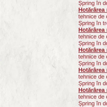
Șpring în d
Hotărârea 
tehnice de 
Șpring în tre
Hotărârea 
tehnice de 
Șpring în d
Hotărârea 
tehnice de 
Șpring în d
Hotărârea 
tehnice de 
Șpring în d
Hotărârea 
tehnice de 
Șpring în d