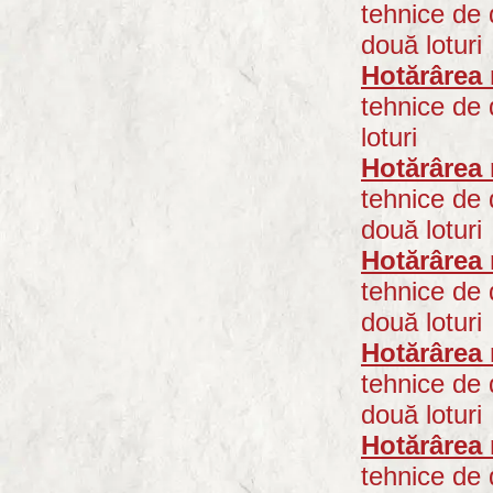
tehnice de 
două loturi
Hotărârea 
tehnice de 
loturi
Hotărârea 
tehnice de
două loturi
Hotărârea 
tehnice de 
două loturi
Hotărârea 
tehnice de 
două loturi
Hotărârea 
tehnice de 