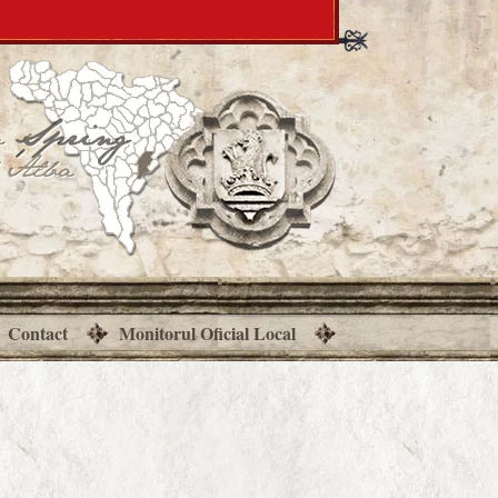
Contact
Monitorul Oficial Local